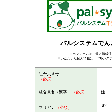
パルシステムでん
※当フォームは、個人情報保
※いただいた個人情報は、パルシス
組合員番号
（必須）
組合員名（漢字）
（必須）
姓
セイ
フリガナ
（必須）