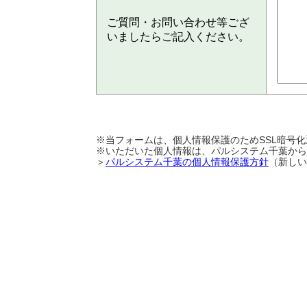
ご質問・お問い合わせ等ござ
いましたらご記入ください。
※当フォームは、個人情報保護のためSSL暗号
※いただいた個人情報は、パルシステム千葉から
＞
パルシステム千葉の個人情報保護方針
（新しい