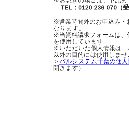
※お急ぎの場合は、下記ま
TEL：
0120
‐
236
‐
070
（受
※営業時間外のお申込み・
なります。
※当資料請求フォームは、
を使用しています。
※いただいた個人情報は、
以外の目的には使用しませ
＞
パルシステム千葉の個人
開きます）