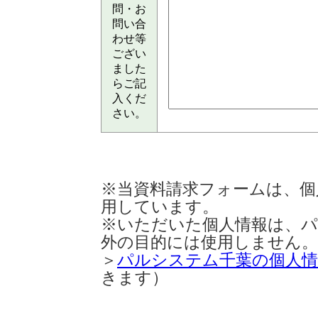
問・お
問い合
わせ等
ござい
ました
らご記
入くだ
さい。
※当資料請求フォームは、個
用しています。
※いただいた個人情報は、
外の目的には使用しません。
＞
パルシステム千葉の個人情
きます）