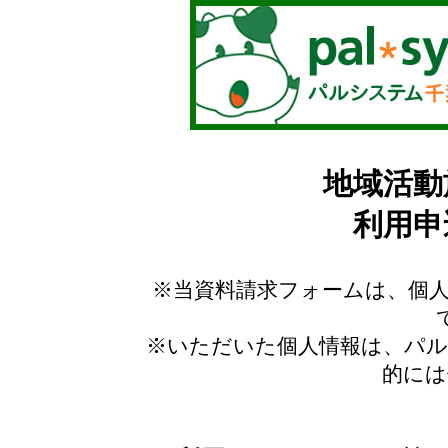
地域活動
利用申
※当資料請求フォームは、個人
※いただいた個人情報は、パル
的には