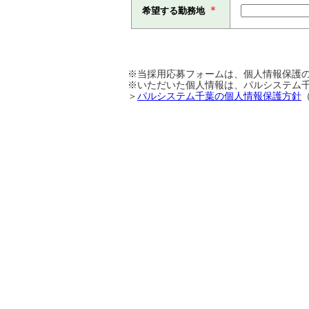
＊
希望する勤務地
※当採用応募フォームは、個人情報保護の
※いただいた個人情報は、パルシステム
＞
パルシステム千葉の個人情報保護方針