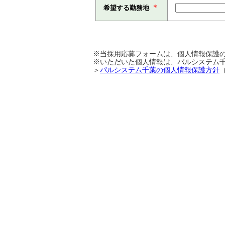
＊
希望する勤務地
※当採用応募フォームは、個人情報保護の
※いただいた個人情報は、パルシステム
＞
パルシステム千葉の個人情報保護方針