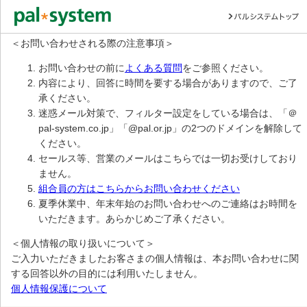
＜お問い合わせされる際の注意事項＞
お問い合わせの前に
よくある質問
をご参照ください。
内容により、回答に時間を要する場合がありますので、ご了
承ください。
迷惑メール対策で、フィルター設定をしている場合は、「＠
pal-system.co.jp」「@pal.or.jp」の2つのドメインを解除して
ください。
セールス等、営業のメールはこちらでは一切お受けしており
ません。
組合員の方はこちらからお問い合わせください
夏季休業中、年末年始のお問い合わせへのご連絡はお時間を
いただきます。あらかじめご了承ください。
＜個人情報の取り扱いについて＞
ご入力いただきましたお客さまの個人情報は、本お問い合わせに関
する回答以外の目的には利用いたしません。
個人情報保護について