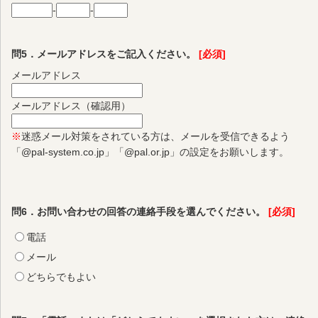
-
-
問5．メールアドレスをご記入ください。
[必須]
メールアドレス
メールアドレス（確認用）
※
迷惑メール対策をされている方は、メールを受信できるよう
「@pal-system.co.jp」「@pal.or.jp」の設定をお願いします。
問6．お問い合わせの回答の連絡手段を選んでください。
[必須]
電話
メール
どちらでもよい