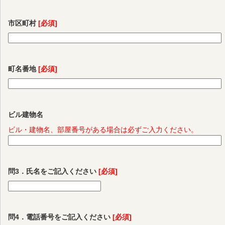
市区町村
[必須]
町名番地
[必須]
ビル建物名
ビル・建物名、部屋番号がある場合は必ずご入力ください。
問3．氏名をご記入ください
[必須]
問4．電話番号をご記入ください
[必須]