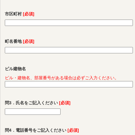
市区町村
[必須]
町名番地
[必須]
ビル建物名
ビル・建物名、部屋番号がある場合は必ずご入力ください。
問3．氏名をご記入ください
[必須]
問4．電話番号をご記入ください
[必須]