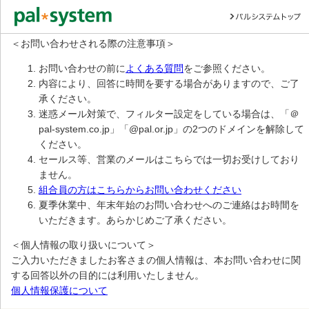
＜お問い合わせされる際の注意事項＞
お問い合わせの前に
よくある質問
をご参照ください。
内容により、回答に時間を要する場合がありますので、ご了
承ください。
迷惑メール対策で、フィルター設定をしている場合は、「＠
pal-system.co.jp」「@pal.or.jp」の2つのドメインを解除して
ください。
セールス等、営業のメールはこちらでは一切お受けしており
ません。
組合員の方はこちらからお問い合わせください
夏季休業中、年末年始のお問い合わせへのご連絡はお時間を
いただきます。あらかじめご了承ください。
＜個人情報の取り扱いについて＞
ご入力いただきましたお客さまの個人情報は、本お問い合わせに関
する回答以外の目的には利用いたしません。
個人情報保護について