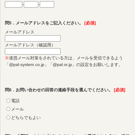
-
-
問5．メールアドレスをご記入ください。
[必須]
メールアドレス
メールアドレス（確認用）
※
迷惑メール対策をされている方は、メールを受信できるよう
「@pal-system.co.jp」「@pal.or.jp」の設定をお願いします。
問6．お問い合わせの回答の連絡手段を選んでください。
[必須]
電話
メール
どちらでもよい