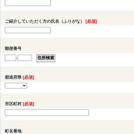
ご紹介していただく方の氏名（ふりがな）
[必須]
郵便番号
-
都道府県
[必須]
市区町村
[必須]
町名番地