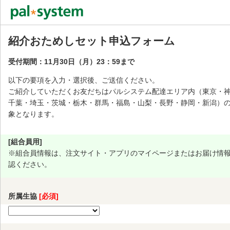
紹介おためしセット申込フォーム
受付期間：11月30日（月）23：59まで
以下の要項を入力・選択後、ご送信ください。
ご紹介していただくお友だちはパルシステム配達エリア内（東京・
千葉・埼玉・茨城・栃木・群馬・福島・山梨・長野・静岡・新潟）
象となります。
[組合員用]
※組合員情報は、注文サイト・アプリのマイページまたはお届け情
認ください。
所属生協
[必須]