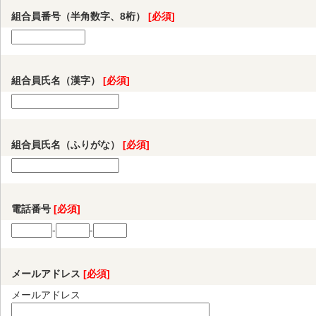
組合員番号（半角数字、8桁）
[必須]
組合員氏名（漢字）
[必須]
組合員氏名（ふりがな）
[必須]
電話番号
[必須]
-
-
メールアドレス
[必須]
メールアドレス