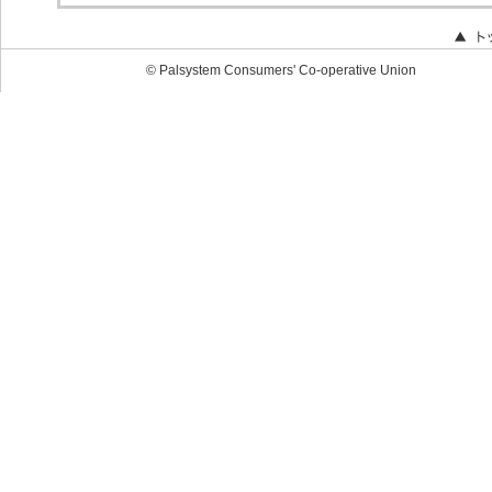
© Palsystem Consumers' Co-operative Union