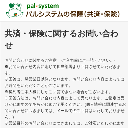
共済・保険に関するお問い合わ
せ
お問い合わせに関するご注意 -ご入力前にご一読ください。-
※お問い合わせ内容に応じて担当部署より回答させていただきま
す。
※回答は、翌営業日以降となります。お問い合わせ内容によっては
お時間をいただくことがございます。
※契約者ご本人様にしかご回答できない場合がございます。
※回答方法は、お問い合わせ内容によって異なります。ご指定は受
けかねますのであらかじめご了承ください。(個人情報に関連するお
問い合わせにつきましては、メールでのご回答はいたしておりませ
ん。)
※営業目的のお問い合わせにつきましては、ご対応いたしかねます