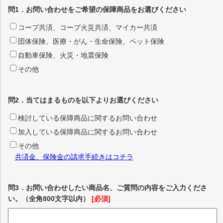
問1．お問い合わせをご希望の保障商品をお選びください
コープ共済、コープ火災共済、マイカー共済
団体保険、医療・がん・生命保険、ペット保険
自動車保険、火災・地震保険
その他
問2．当てはまるものを以下よりお選びください
検討している保障商品に関するお問い合わせ
加入している保障商品に関するお問い合わせ
その他
共済金、保険金の請求手続きはコチラ
問3．お問い合わせしたい商品名、ご質問の内容をご入力くださ
い。（全角800文字以内）
[必須]