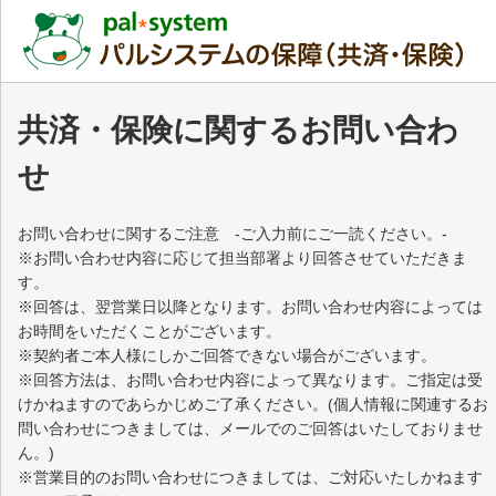
共済・保険に関するお問い合わ
せ
お問い合わせに関するご注意 -ご入力前にご一読ください。-
※お問い合わせ内容に応じて担当部署より回答させていただきま
す。
※回答は、翌営業日以降となります。お問い合わせ内容によっては
お時間をいただくことがございます。
※契約者ご本人様にしかご回答できない場合がございます。
※回答方法は、お問い合わせ内容によって異なります。ご指定は受
けかねますのであらかじめご了承ください。(個人情報に関連するお
問い合わせにつきましては、メールでのご回答はいたしておりませ
ん。)
※営業目的のお問い合わせにつきましては、ご対応いたしかねます