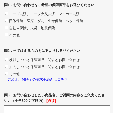
問1．お問い合わせをご希望の保障商品をお選びください
コープ共済、コープ火災共済、マイカー共済
団体保険、医療・がん・生命保険、ペット保険
自動車保険、火災・地震保険
その他
問2．当てはまるものを以下よりお選びください
検討している保障商品に関するお問い合わせ
加入している保障商品に関するお問い合わせ
その他
共済金、保険金の請求手続きはコチラ
問3．お問い合わせしたい商品名、ご質問の内容をご入力くださ
い。（全角800文字以内）
[必須]