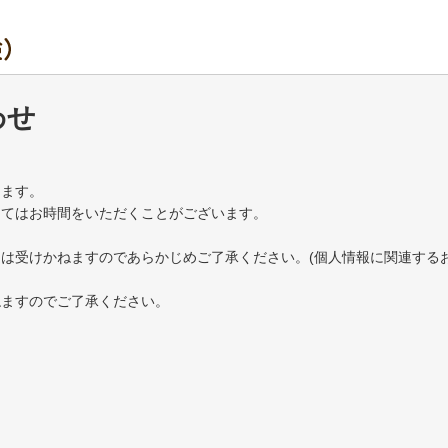
わせ
きます。
ってはお時間をいただくことがございます。
は受けかねますのであらかじめご了承ください。(個人情報に関連する
ねますのでご了承ください。