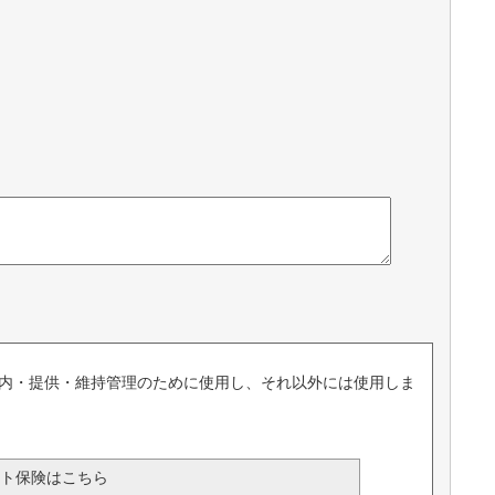
内・提供・維持管理のために使用し、それ以外には使用しま
ト保険はこちら