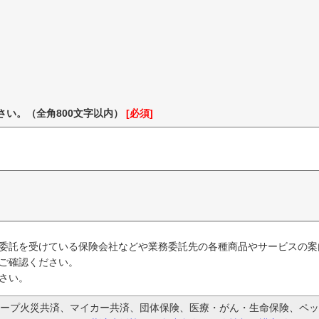
さい。（全角800文字以内）
[必須]
委託を受けている保険会社などや業務委託先の各種商品やサービスの案
ご確認ください。
さい。
ープ火災共済、マイカー共済、団体保険、医療・がん・生命保険、ペッ