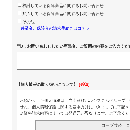
検討している保障商品に関するお問い合わせ
加入している保障商品に関するお問い合わせ
その他
共済金、保険金の請求手続きはコチラ
問3．お問い合わせしたい商品名、ご質問の内容をご入力くだ
【個人情報の取り扱いについて】
[必須]
お預かりした個人情報は、当会及びパルシステムグループ、
せん。個人情報保護に関する基本方針につきましては下記を
※資料請求内容によっては発送元が異なります。ご了承くだ
コープ共済、コ