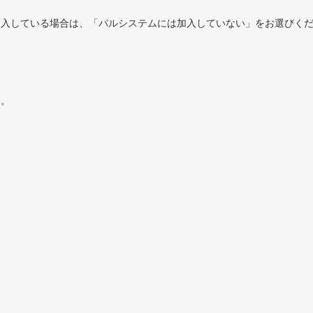
加入している場合は、「パルシステムには加入していない」をお選びく
い。