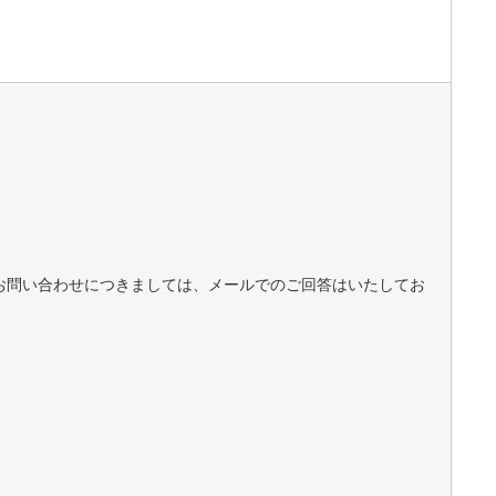
お問い合わせにつきましては、メールでのご回答はいたしてお