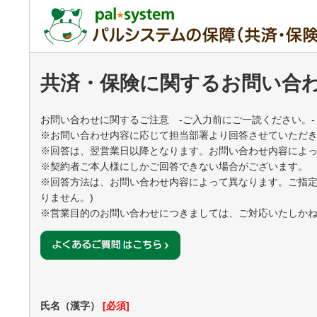
共済・保険に関するお問い合
お問い合わせに関するご注意 -ご入力前にご一読ください。-
※お問い合わせ内容に応じて担当部署より回答させていただ
※回答は、翌営業日以降となります。お問い合わせ内容によ
※契約者ご本人様にしかご回答できない場合がございます。
※回答方法は、お問い合わせ内容によって異なります。ご指定
りません。)
※営業目的のお問い合わせにつきましては、ご対応いたしか
氏名（漢字）
[必須]