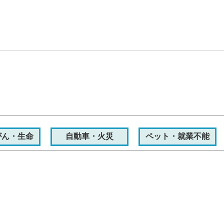
がん・生命
自動車・火災
ペット・就業不能