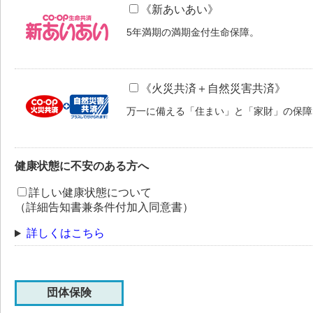
《新あいあい》
5年満期の満期金付生命保障。
《火災共済＋自然災害共済》
万一に備える「住まい」と「家財」の保障
健康状態に不安のある方へ
詳しい健康状態について
（詳細告知書兼条件付加入同意書）
詳しくはこちら
団体保険