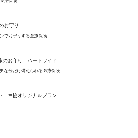
医療保険
のお守り
ンでお守りする医療保険
康のお守り ハートワイド
要な分だけ備えられる医療保険
ト 生協オリジナルプラン