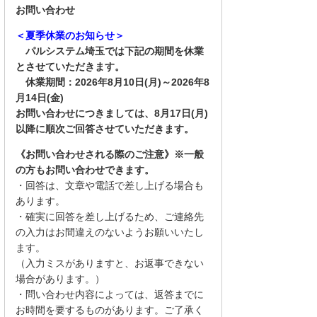
お問い合わせ
＜夏季休業のお知らせ＞
パルシステム埼玉では下記の期間を休業
とさせていただきます。
休業期間：2026年8月10日(月)～2026年8
月14日(金)
お問い合わせにつきましては、8月17日(月)
以降に順次ご回答させていただきます。
《お問い合わせされる際のご注意》※一般
の方もお問い合わせできます。
・回答は、文章や電話で差し上げる場合も
あります。
・確実に回答を差し上げるため、ご連絡先
の入力はお間違えのないようお願いいたし
ます。
（入力ミスがありますと、お返事できない
場合があります。）
・問い合わせ内容によっては、返答までに
お時間を要するものがあります。ご了承く