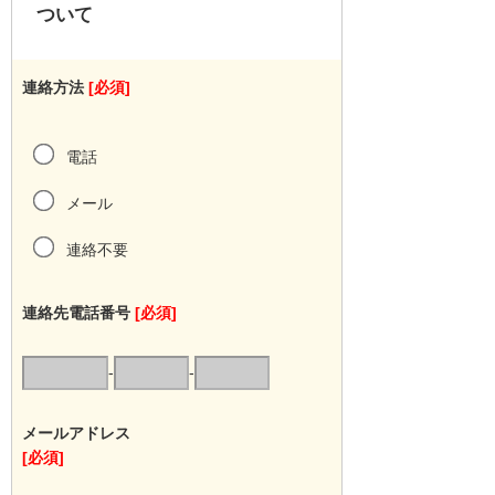
ついて
連絡方法
[必須]
電話
メール
連絡不要
連絡先電話番号
[必須]
-
-
メールアドレス
[必須]