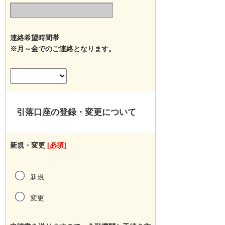
連絡希望時間帯
※月～金でのご連絡となります。
引落口座の登録・変更について
新規・変更
[必須]
新規
変更