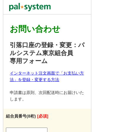
お問い合わせ
引落口座の登録・変更：パ
ルシステム東京組合員
専用フォーム
インターネット注文画面で「お支払い方
法」を登録・変更する方法
申請書は原則、次回配送時にお届けいた
します。
組合員番号(8桁)
[必須]