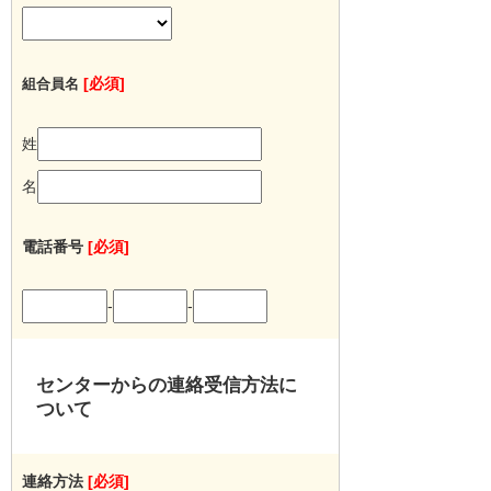
[必須]
組合員名
姓
名
電話番号
[必須]
-
-
センターからの連絡受信方法に
ついて
連絡方法
[必須]