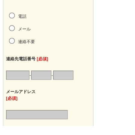
電話
メール
連絡不要
連絡先電話番号
[必須]
-
-
メールアドレス
[必須]
連絡希望時間帯